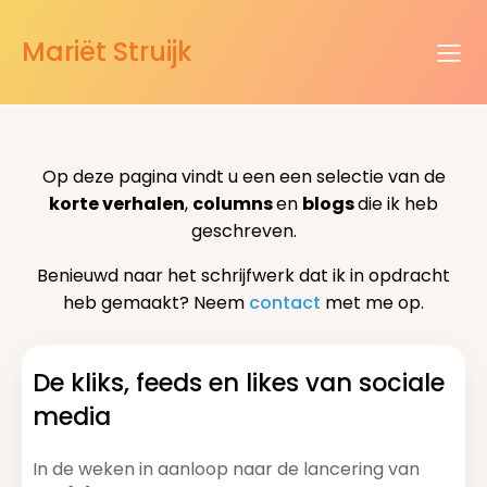
Mariët Struijk
Op deze pagina vindt u een een selectie van de
korte verhalen
,
columns
en
blogs
die ik heb
geschreven.
Benieuwd naar het schrijfwerk dat ik in opdracht
heb gemaakt? Neem
contact
met me op.
De kliks, feeds en likes van sociale
media
In de weken in aanloop naar de lancering van