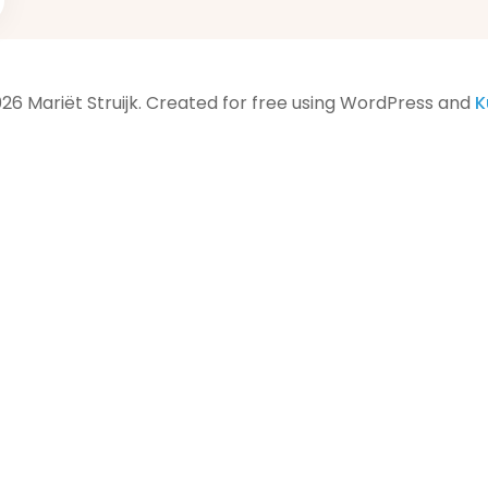
26 Mariët Struijk. Created for free using WordPress and
K