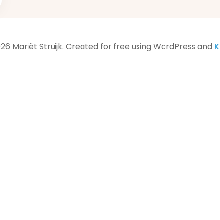
26 Mariët Struijk. Created for free using WordPress and
K