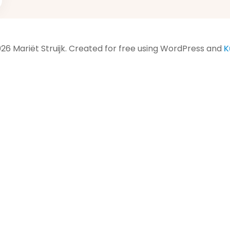
26 Mariët Struijk. Created for free using WordPress and
K