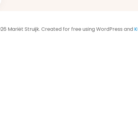
26 Mariët Struijk. Created for free using WordPress and
K