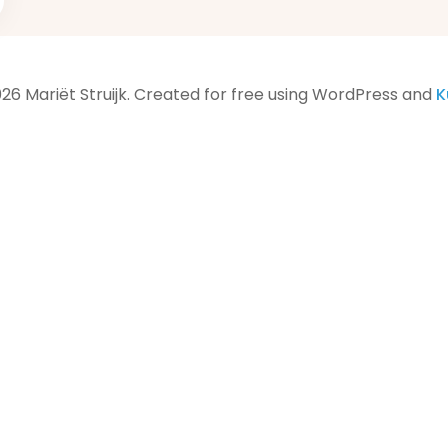
26 Mariët Struijk. Created for free using WordPress and
K